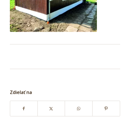
Zdielať na