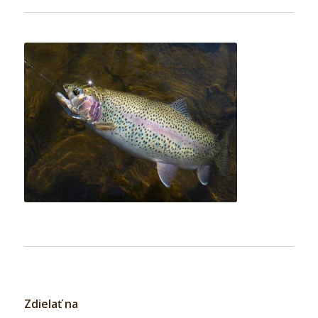
Zdielať na