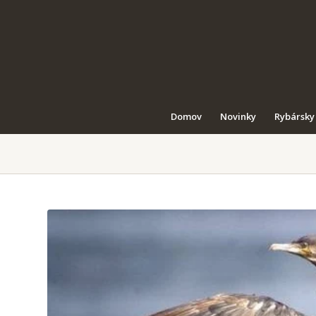
Domov
Novinky
Rybársky