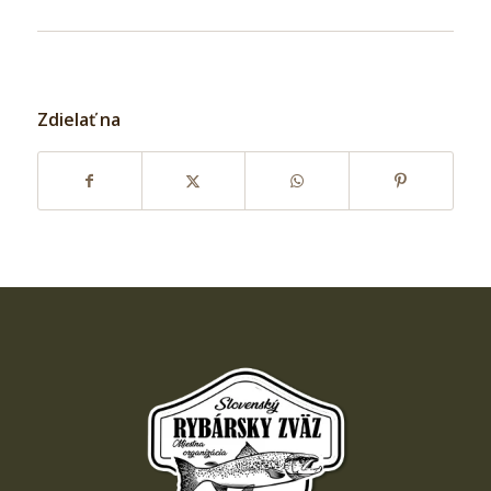
Zdielať na